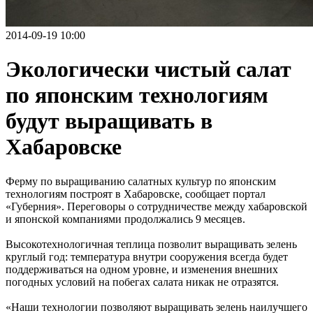
2014-09-19 10:00
Экологически чистый салат
по японским технологиям
будут выращивать в
Хабаровске
Ферму по выращиванию салатных культур по японским
технологиям построят в Хабаровске, сообщает портал
«Губерния». Переговоры о сотрудничестве между хабаровской
и японской компаниями продолжались 9 месяцев.
Высокотехнологичная теплица позволит выращивать зелень
круглый год: температура внутри сооружения всегда будет
поддерживаться на одном уровне, и изменения внешних
погодных условий на побегах салата никак не отразятся.
«Наши технологии позволяют выращивать зелень наилучшего