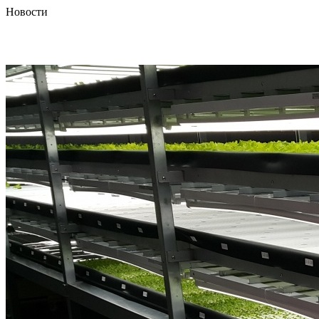
Новости