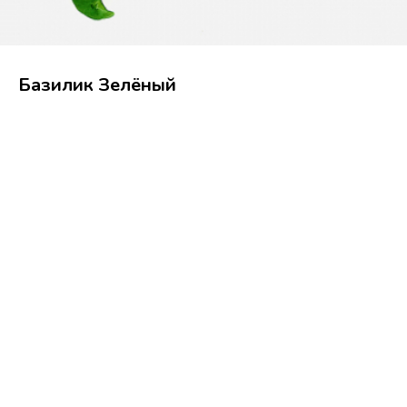
Базилик Зелёный