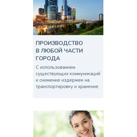
ПРОИЗВОДСТВО
В ЛЮБОЙ ЧАСТИ
ГОРОДА
С использованием
существующих коммуникаций
и снижение издержек на
транспортировку и хранение