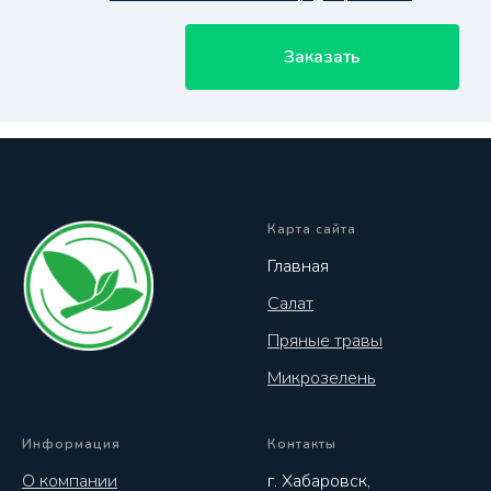
Заказать
Карта сайта
Главная
Салат
Пряные травы
Микрозелень
Информация
Контакты
О компании
г. Хабаровск,