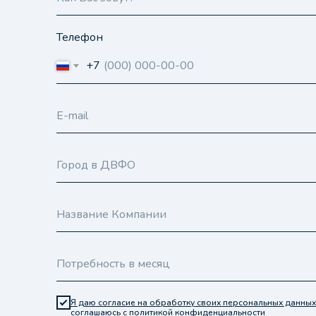
Телефон
+7
Я даю согласие на обработку своих персональных данных
соглашаюсь с политикой конфиденциальности