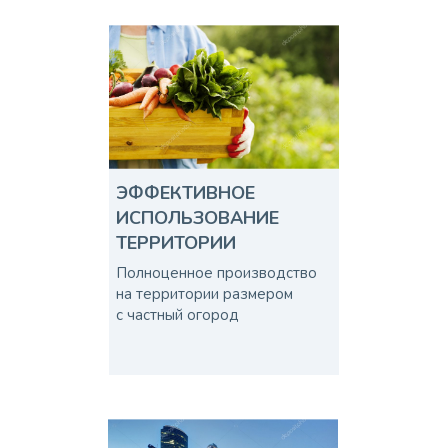
ЭФФЕКТИВНОЕ
ИСПОЛЬЗОВАНИЕ
ТЕРРИТОРИИ
Полноценное производство
на территории размером
с частный огород