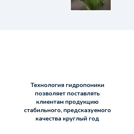
Технология гидропоники
позволяет поставлять
клиентам продукцию
стабильного, предсказуемого
качества круглый год