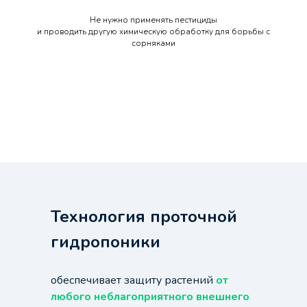
Не нужно применять пестициды
и проводить другую химическую обработку для борьбы с
сорняками
Технология проточной
гидропоники
обеспечивает защиту растений
от
любого неблагоприятного внешнего