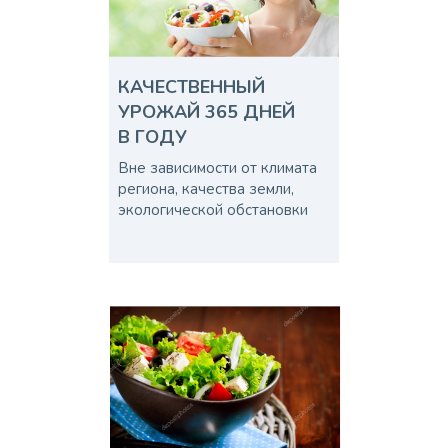
КАЧЕСТВЕННЫЙ
УРОЖАЙ 365 ДНЕЙ
В ГОДУ
Вне зависимости от климата
региона, качества земли,
экологической обстановки