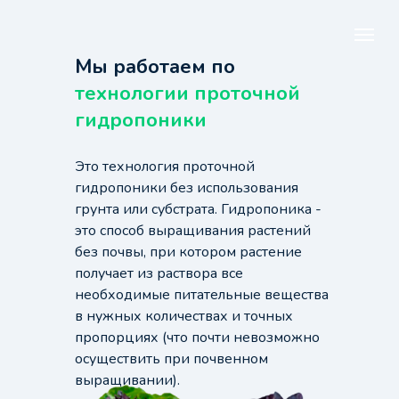
Мы работаем по
технологии проточной
гидропоники
Это технология проточной
гидропоники без использования
грунта или субстрата. Гидропоника -
это способ выращивания растений
без почвы, при котором растение
получает из раствора все
необходимые питательные вещества
в нужных количествах и точных
пропорциях (что почти невозможно
осуществить при почвенном
выращивании).