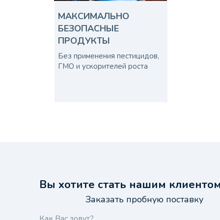
МАКСИМАЛЬНО
БЕЗОПАСНЫЕ
ПРОДУКТЫ
Без применения пестицидов,
ГМО и ускорителей роста
Вы хотите стать нашим клиенто
Заказать пробную поставку