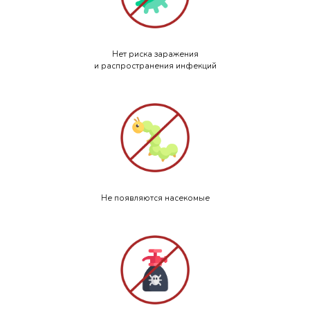
Нет риска заражения
и распространения инфекций
Не появляются насекомые