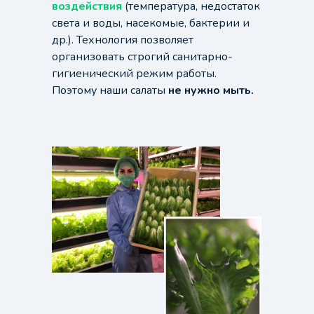
воздействия
(температура, недостаток
света и воды, насекомые, бактерии и
др.). Технология позволяет
организовать строгий санитарно-
гигиенический режим работы.
Поэтому наши салаты
не нужно мыть.